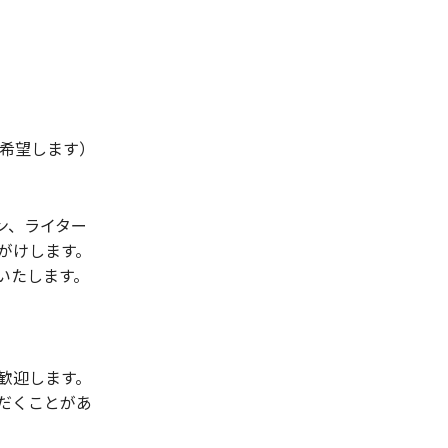
を希望します）
ン、ライター
がけします。
いたします。
歓迎します。
だくことがあ