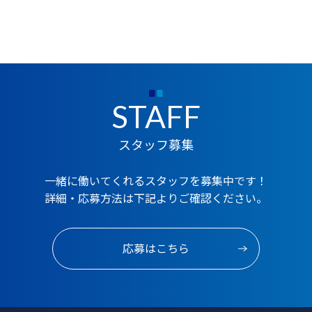
STAFF
スタッフ募集
一緒に働いてくれるスタッフを募集中です！
詳細・応募方法は下記よりご確認ください。
応募はこちら