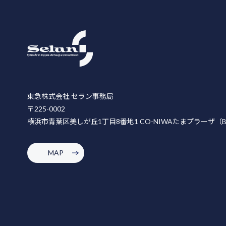
東急株式会社 セラン事務局
〒225-0002
横浜市青葉区美しが丘1丁目8番地1 CO-NIWAたまプラーザ（
MAP