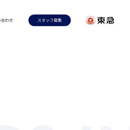
い合わせ
スタッフ募集