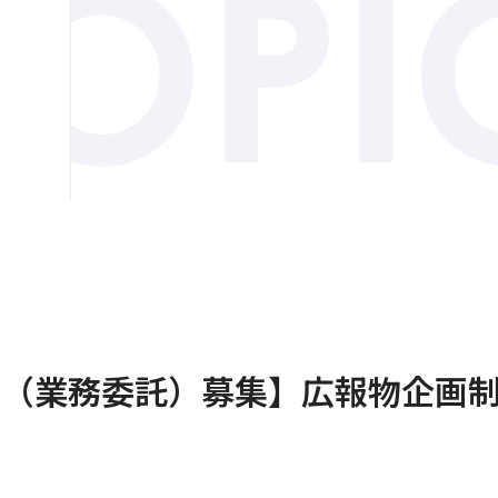
員（業務委託）募集】広報物企画