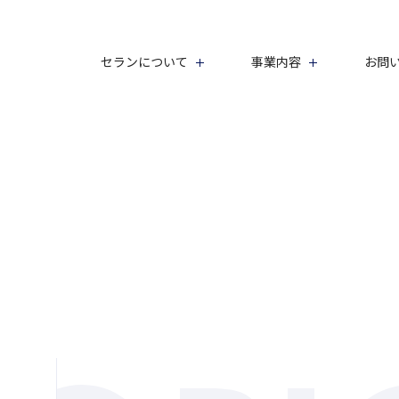
セランについて
事業内容
お問