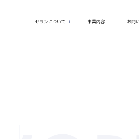
セランについて
事業内容
お問