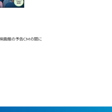
映画館の予告CMの間に