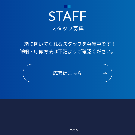
STAFF
スタッフ募集
一緒に働いてくれるスタッフを募集中です！
詳細・応募方法は下記よりご確認ください。
応募はこちら
- TOP