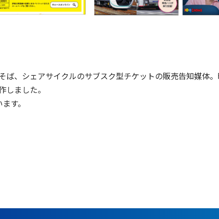
そば、シェアサイクルのサブスク型チケットの販売告知媒体。
作しました。
います。