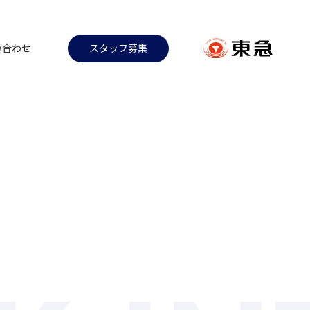
い合わせ
スタッフ募集