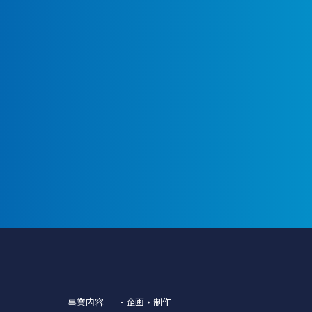
事業内容
- 企画・制作