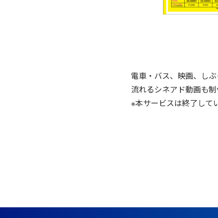
電車・バス、映画、しぶ
流れるシネアド動画も制
※本サービスは終了して