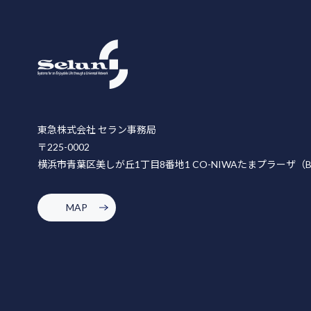
東急株式会社 セラン事務局
〒225-0002
横浜市青葉区美しが丘1丁目8番地1 CO-NIWAたまプラーザ（
MAP