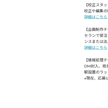
【校正スタッ
校正や編集の
詳細はこちら
【企画制作チ
セランで受注
ンスまたは法
詳細はこちら
【情報処理チ
DM封入、宛
駅設置のラッ
※現在、応募