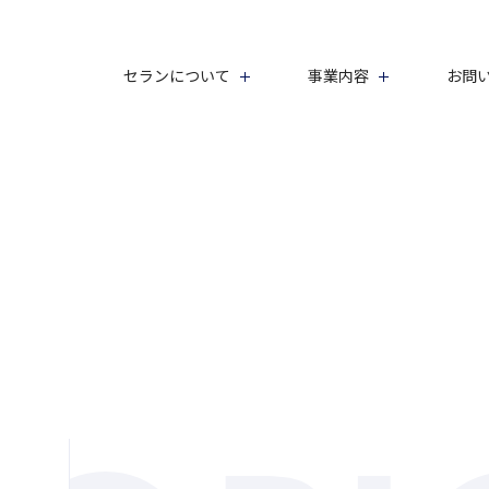
セランについて
事業内容
お問