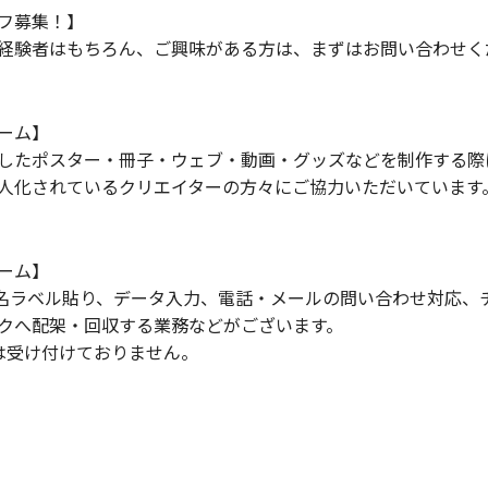
フ募集！】
経験者はもちろん、ご興味がある方は、まずはお問い合わせく
ーム】
したポスター・冊子・ウェブ・動画・グッズなどを制作する際
人化されているクリエイターの方々にご協力いただいています
ーム】
名ラベル貼り、データ入力、電話・メールの問い合わせ対応、
クへ配架・回収する業務などがございます。
は受け付けておりません。