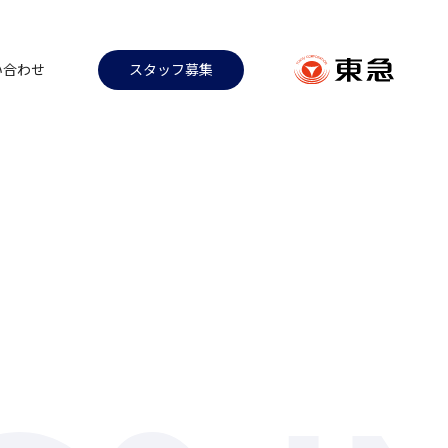
い合わせ
スタッフ募集