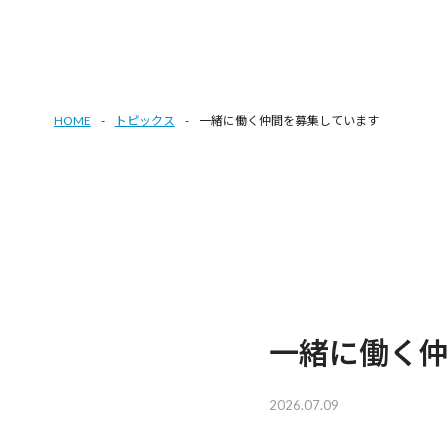
HOME
トピックス
一緒に働く仲間を募集しています
一緒に働く
2026.07.09