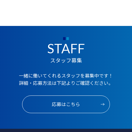
STAFF
スタッフ募集
一緒に働いてくれるスタッフを募集中です！
詳細・応募方法は下記よりご確認ください。
応募はこちら