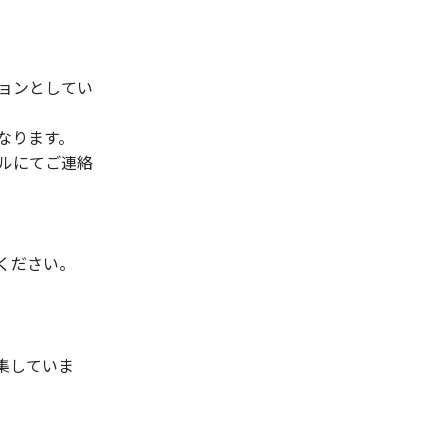
ョンとしてい
なります。
ルにてご連絡
ください。
募集していま