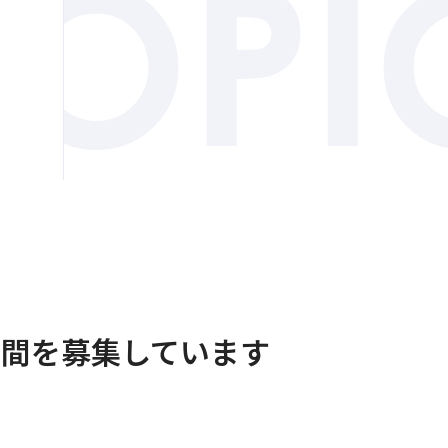
仲間を募集しています